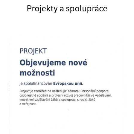
Projekty a spolupráce