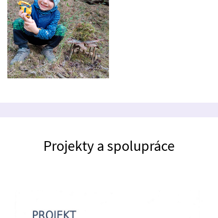
Projekty a spolupráce