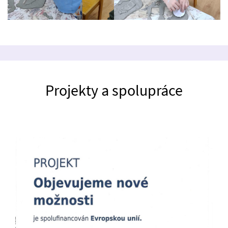
Projekty a spolupráce