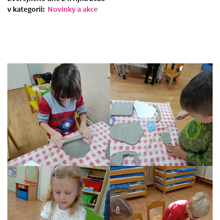
v kategorii:
Novinky a akce