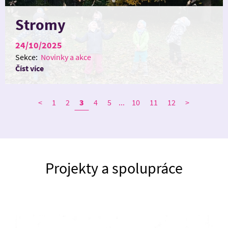
Stromy
24/10/2025
Sekce:
Novinky a akce
Číst více
<
1
2
3
4
5
...
10
11
12
>
Projekty a spolupráce