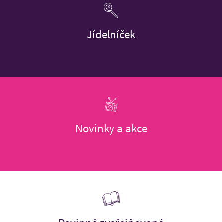
Jídelníček
Novinky a akce