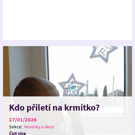
Kdo přiletí na krmítko?
27/01/2026
Sekce:
Novinky a akce
Číst více