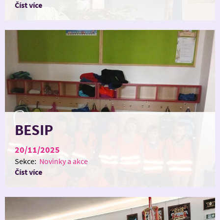
Číst více
BESIP
20/11/2025
Sekce:
Novinky a akce
Číst více