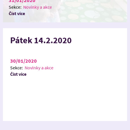
31/01/2020
Sekce:
Novinky a akce
Číst více
Pátek 14.2.2020
30/01/2020
Sekce:
Novinky a akce
Číst více