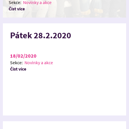
Sekce:
Novinky a akce
Číst více
Pátek 28.2.2020
18/02/2020
Sekce:
Novinky a akce
Číst více