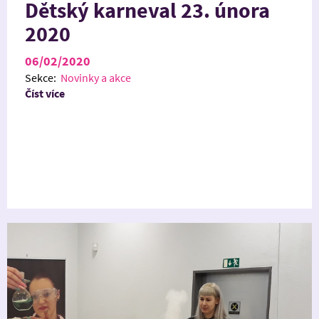
Dětský karneval 23. února
2020
06/02/2020
Sekce:
Novinky a akce
Číst více